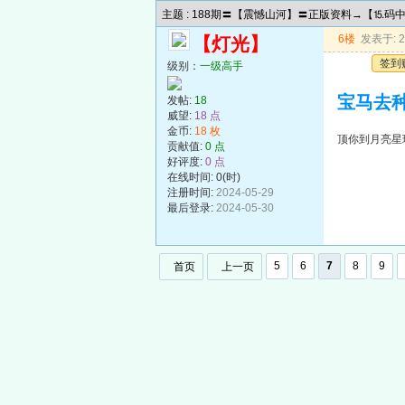
主题 : 188期〓【震憾山河】〓正版资料→【⒖
6楼
发表于: 20
【灯光】
签到
级别：
一级高手
宝马去
发帖:
18
威望:
18 点
金币:
18 枚
顶你到月亮星
贡献值:
0 点
好评度:
0 点
在线时间: 0(时)
注册时间:
2024-05-29
最后登录:
2024-05-30
5
6
7
8
9
首页
上一页