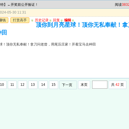
码中特】←开奖前公开验证！
阅读
383
24-05-30 11:31
赚钱
打赏高手
u
历史记录
u
回复
u
编辑
u
顶你到月亮星球！顶你无私奉献！拿
种田
球！顶你无私奉献！拿刀问老曾，用尾压庄家！开着宝马去种田
10
11
12
13
14
15
末页
共
42
页
下一页