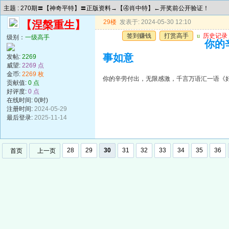
主题 : 270期〓【神奇平特】〓正版资料→【④肖中特】←开奖前公开验证！
29楼
发表于: 2024-05-30 12:10
【涅槃重生】
签到赚钱
打赏高手
u
历史记录
级别：
一级高手
你的
事如意
发帖:
2269
威望:
2269 点
金币:
2269 枚
你的辛劳付出，无限感激，千言万语汇一语《
贡献值:
0 点
好评度:
0 点
在线时间: 0(时)
注册时间:
2024-05-29
最后登录:
2025-11-14
28
29
30
31
32
33
34
35
36
首页
上一页