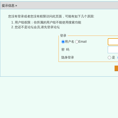
提示信息 »
您没有登录或者您没有权限访问此页面，可能有如下几个原因:
用户组权限：你所属的用户组不能使用搜索功能
您还不是论坛会员,请先登录论坛
登录
用户名
Email
密 码
隐身登录
是