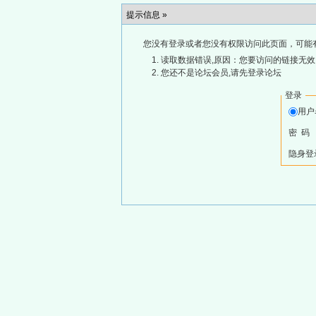
提示信息 »
您没有登录或者您没有权限访问此页面，可能
读取数据错误,原因：您要访问的链接无效,
您还不是论坛会员,请先登录论坛
登录
用
密 码
隐身登