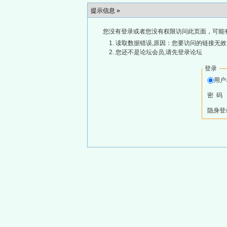
提示信息 »
您没有登录或者您没有权限访问此页面，可能
读取数据错误,原因：您要访问的链接无效,
您还不是论坛会员,请先登录论坛
登录
用
密 码
隐身登